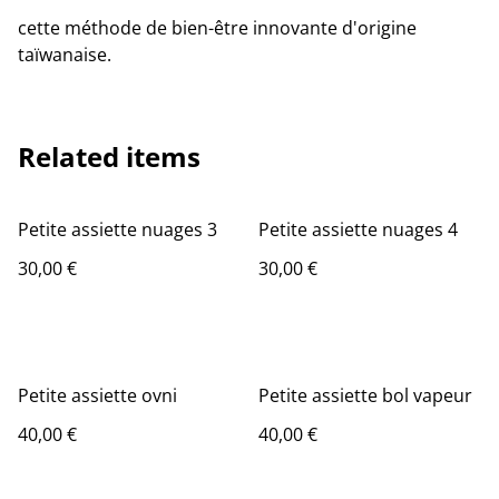
cette méthode de bien-être innovante d'origine
taïwanaise.
Related items
Petite assiette nuages 3
Petite assiette nuages 4
30,00 €
30,00 €
Petite assiette ovni
Petite assiette bol vapeur
40,00 €
40,00 €