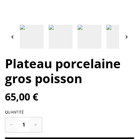
Plateau porcelaine
gros poisson
65,00 €
QUANTITÉ