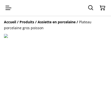
Accueil
/
Produits
/
Assiette en porcelaine
/
Plateau
porcelaine gros poisson