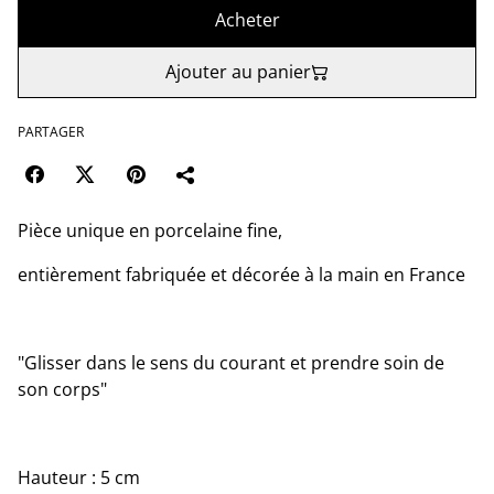
Acheter
Ajouter au panier
PARTAGER
Pièce unique en porcelaine fine,
entièrement fabriquée et décorée à la main en France
"Glisser dans le sens du courant et prendre soin de
son corps"
Hauteur : 5 cm