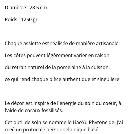
Diamètre : 28.5 cm
Poids : 1250 gr
Chaque assiette est réalisée de manière artisanale.
Les côtes peuvent légèrement varier en raison
du retrait naturel de la porcelaine à la cuisson,
ce qui rend chaque pièce authentique et singulière.
Le décor est inspiré de l'énergie du soin du coeur, à
l'aide de coraux fossilisés.
Cet outil de soin se nomme le LiaoYu Phytoncide. J'ai
créé un protocole personnel unique basé