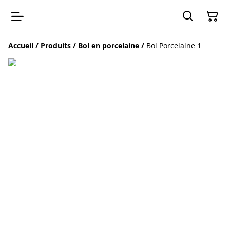
Accueil
/
Produits
/
Bol en porcelaine
/
Bol Porcelaine 1