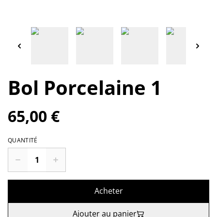
Bol Porcelaine 1
65,00 €
QUANTITÉ
Acheter
Ajouter au panier