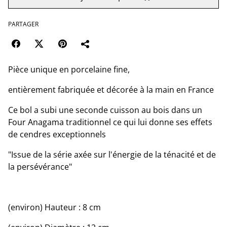
PARTAGER
Pièce unique en porcelaine fine,
entièrement fabriquée et décorée à la main en France
Ce bol a subi une seconde cuisson au bois dans un
Four Anagama traditionnel ce qui lui donne ses effets
de cendres exceptionnels
"Issue de la série axée sur l'énergie de la ténacité et de
la persévérance"
(environ) Hauteur : 8 cm