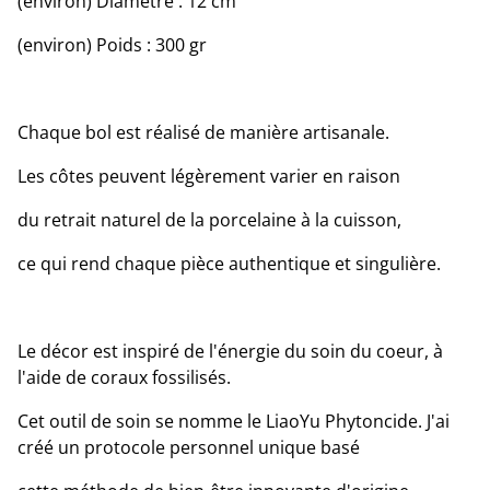
(environ) Diamètre : 12 cm
(environ) Poids : 300 gr
Chaque bol est réalisé de manière artisanale.
Les côtes peuvent légèrement varier en raison
du retrait naturel de la porcelaine à la cuisson,
ce qui rend chaque pièce authentique et singulière.
Le décor est inspiré de l'énergie du soin du coeur, à
l'aide de coraux fossilisés.
Cet outil de soin se nomme le LiaoYu Phytoncide. J'ai
créé un protocole personnel unique basé